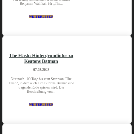
Benjamin Wallfisch für „The...
WEITERLESEN
The Flash: Hintergrundinfos zu
Keatons Batman
07.03.2023
Nur noch 100 Tage bis zum Start von "The
Flash", in dem auch Tim Burtons Batman eine
tragende Rolle spielen wird. Die
Beschreibung von...
WEITERLESEN