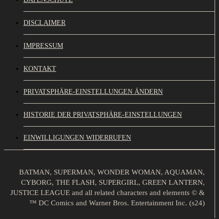
DISCLAIMER
IMPRESSUM
KONTAKT
PRIVATSPHÄRE-EINSTELLUNGEN ÄNDERN
HISTORIE DER PRIVATSPHÄRE-EINSTELLUNGEN
EINWILLIGUNGEN WIDERRUFEN
BATMAN, SUPERMAN, WONDER WOMAN, AQUAMAN,
CYBORG, THE FLASH, SUPERGIRL, GREEN LANTERN,
JUSTICE LEAGUE and all related characters and elements © &
™ DC Comics and Warner Bros. Entertainment Inc. (s24)