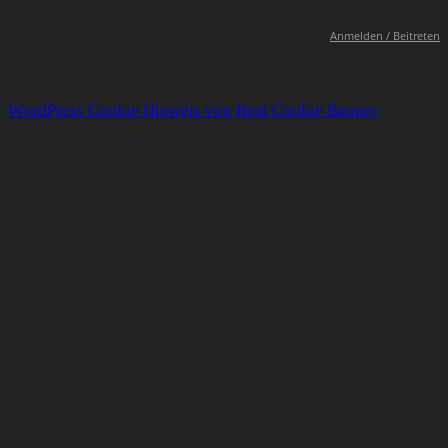
Anmelden / Beitreten
WordPress Cookie Hinweis von Real Cookie Banner