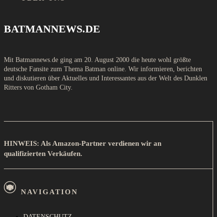
BATMANNEWS.DE
Mit Batmannews.de ging am 20. August 2000 die heute wohl größte
deutsche Fansite zum Thema Batman online. Wir informieren, berichten
und diskutieren über Aktuelles und Interessantes aus der Welt des Dunklen
Ritters von Gotham City.
HINWEIS: Als Amazon-Partner verdienen wir an
qualifizierten Verkäufen.
NAVIGATION
DATENSCHUTZ