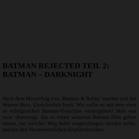
BATMAN REJECTED TEIL 2:
BATMAN – DARKNIGHT
Nach dem Misserfolg von ‚Batman & Robin‘ machte sich bei
Warner Bros. Unsicherheit breit. Wie sollte es mit dem einst
so erfolgreichen Batman-Franchise weitergehen? Man war
zwar überzeugt, das es einen weiteren Batman-Film geben
müsse, nur welcher Weg dafür eingeschlagen werden sollte,
machte den Verantwortlichen Kopfzerbrechen.