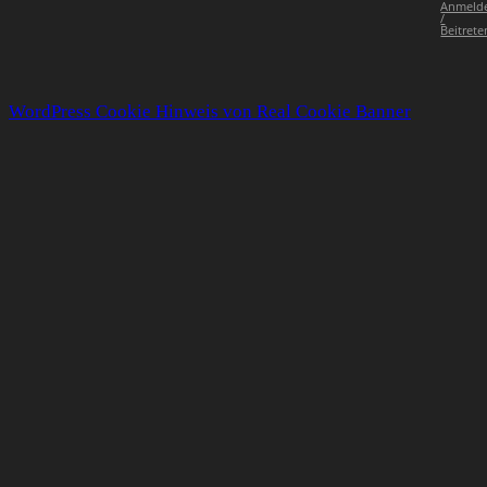
Anmeld
/
Beitrete
WordPress Cookie Hinweis von Real Cookie Banner