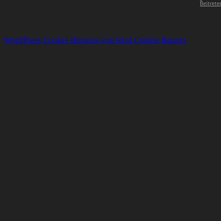
Beitrete
WordPress Cookie Hinweis von Real Cookie Banner