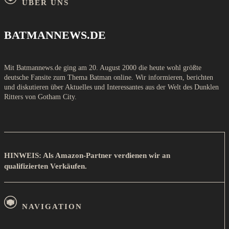
ÜBER UNS
BATMANNEWS.DE
Mit Batmannews.de ging am 20. August 2000 die heute wohl größte
deutsche Fansite zum Thema Batman online. Wir informieren, berichten
und diskutieren über Aktuelles und Interessantes aus der Welt des Dunklen
Ritters von Gotham City.
HINWEIS: Als Amazon-Partner verdienen wir an
qualifizierten Verkäufen.
NAVIGATION