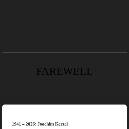
FAREWELL
1941 – 2026: Joachim Kerzel