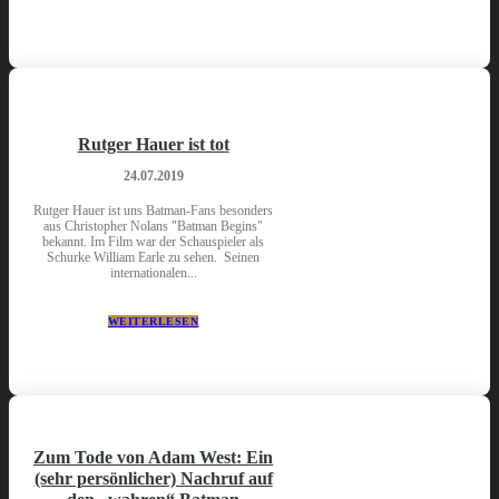
Rutger Hauer ist tot
24.07.2019
Rutger Hauer ist uns Batman-Fans besonders
aus Christopher Nolans "Batman Begins"
bekannt. Im Film war der Schauspieler als
Schurke William Earle zu sehen. Seinen
internationalen...
WEITERLESEN
Zum Tode von Adam West: Ein
(sehr persönlicher) Nachruf auf