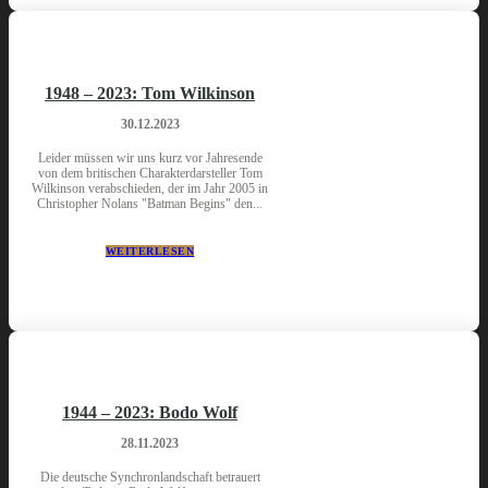
1948 – 2023: Tom Wilkinson
30.12.2023
Leider müssen wir uns kurz vor Jahresende
von dem britischen Charakterdarsteller Tom
Wilkinson verabschieden, der im Jahr 2005 in
Christopher Nolans "Batman Begins" den...
WEITERLESEN
1944 – 2023: Bodo Wolf
28.11.2023
Die deutsche Synchronlandschaft betrauert