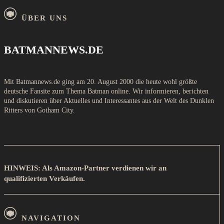
ÜBER UNS
BATMANNEWS.DE
Mit Batmannews.de ging am 20. August 2000 die heute wohl größte
deutsche Fansite zum Thema Batman online. Wir informieren, berichten
und diskutieren über Aktuelles und Interessantes aus der Welt des Dunklen
Ritters von Gotham City.
HINWEIS: Als Amazon-Partner verdienen wir an
qualifizierten Verkäufen.
NAVIGATION