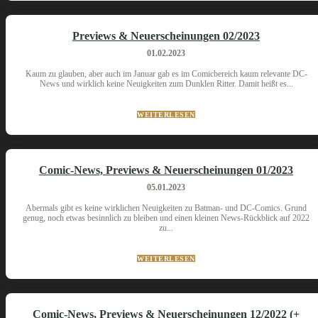
Previews & Neuerscheinungen 02/2023
01.02.2023
Kaum zu glauben, aber auch im Januar gab es im Comicbereich kaum relevante DC-
News und wirklich keine Neuigkeiten zum Dunklen Ritter. Damit heißt es...
WEITERLESEN
Comic-News, Previews & Neuerscheinungen 01/2023
05.01.2023
Abermals gibt es keine wirklichen Neuigkeiten zu Batman- und DC-Comics. Grund
genug, noch etwas besinnlich zu bleiben und einen kleinen News-Rückblick auf 2022
zu...
WEITERLESEN
Comic-News, Previews & Neuerscheinungen 12/2022 (+