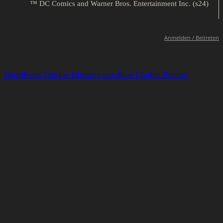
™ DC Comics and Warner Bros. Entertainment Inc. (s24)
Anmelden / Beitreten
WordPress Cookie Hinweis von Real Cookie Banner