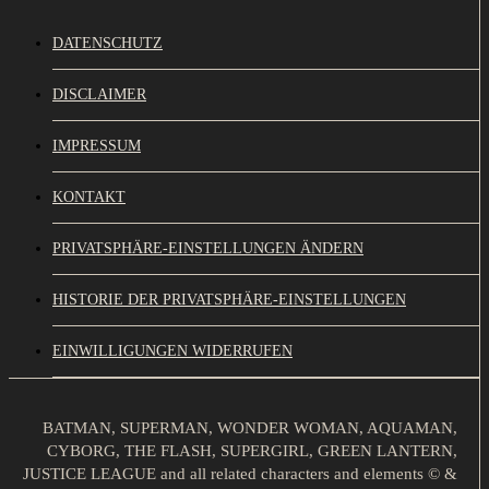
DATENSCHUTZ
DISCLAIMER
IMPRESSUM
KONTAKT
PRIVATSPHÄRE-EINSTELLUNGEN ÄNDERN
HISTORIE DER PRIVATSPHÄRE-EINSTELLUNGEN
EINWILLIGUNGEN WIDERRUFEN
BATMAN, SUPERMAN, WONDER WOMAN, AQUAMAN,
CYBORG, THE FLASH, SUPERGIRL, GREEN LANTERN,
JUSTICE LEAGUE and all related characters and elements © &