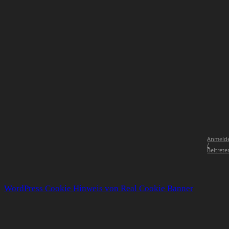
Anmeld
/
Beitrete
WordPress Cookie Hinweis von Real Cookie Banner