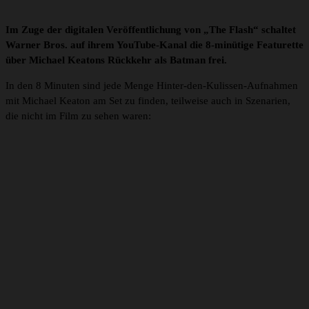
Im Zuge der digitalen Veröffentlichung von „The Flash“ schaltet
Warner Bros. auf ihrem YouTube-Kanal die 8-minütige Featurette
über Michael Keatons Rückkehr als Batman frei.
In den 8 Minuten sind jede Menge Hinter-den-Kulissen-Aufnahmen
mit Michael Keaton am Set zu finden, teilweise auch in Szenarien,
die nicht im Film zu sehen waren: