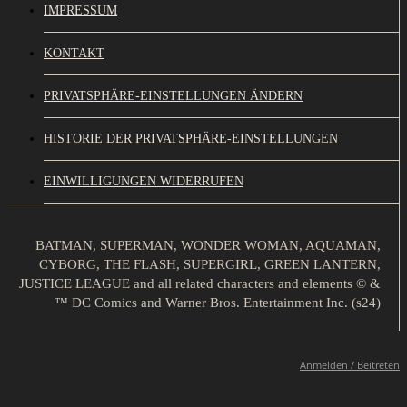
IMPRESSUM
KONTAKT
PRIVATSPHÄRE-EINSTELLUNGEN ÄNDERN
HISTORIE DER PRIVATSPHÄRE-EINSTELLUNGEN
EINWILLIGUNGEN WIDERRUFEN
BATMAN, SUPERMAN, WONDER WOMAN, AQUAMAN,
CYBORG, THE FLASH, SUPERGIRL, GREEN LANTERN,
JUSTICE LEAGUE and all related characters and elements © &
™ DC Comics and Warner Bros. Entertainment Inc. (s24)
Anmelden / Beitreten