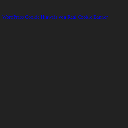
WordPress Cookie Hinweis von Real Cookie Banner