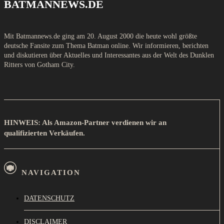
BATMANNEWS.DE
Mit Batmannews.de ging am 20. August 2000 die heute wohl größte
deutsche Fansite zum Thema Batman online. Wir informieren, berichten
und diskutieren über Aktuelles und Interessantes aus der Welt des Dunklen
Ritters von Gotham City.
HINWEIS: Als Amazon-Partner verdienen wir an
qualifizierten Verkäufen.
NAVIGATION
DATENSCHUTZ
DISCLAIMER