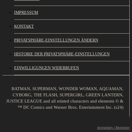
IMPRESSUM
KONTAKT
PRIVATSPHÄRE-EINSTELLUNGEN ÄNDERN
HISTORIE DER PRIVATSPHÄRE-EINSTELLUNGEN
EINWILLIGUNGEN WIDERRUFEN
BATMAN, SUPERMAN, WONDER WOMAN, AQUAMAN,
CYBORG, THE FLASH, SUPERGIRL, GREEN LANTERN,
JUSTICE LEAGUE and all related characters and elements © &
™ DC Comics and Warner Bros. Entertainment Inc. (s24)
Anmelden / Beitreten