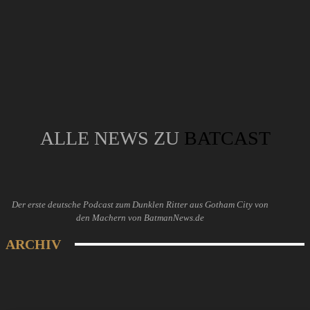
ALLE NEWS ZU
BATCAST
Der erste deutsche Podcast zum Dunklen Ritter aus Gotham City von
den Machern von BatmanNews.de
ARCHIV