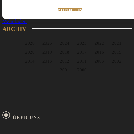
WEITERLESEN
Mehr laden
ARCHIV
2026
2025
2024
2023
2022
2021
2020
2019
2018
2017
2016
2015
2014
2013
2012
2011
2003
2002
2001
2000
ÜBER UNS