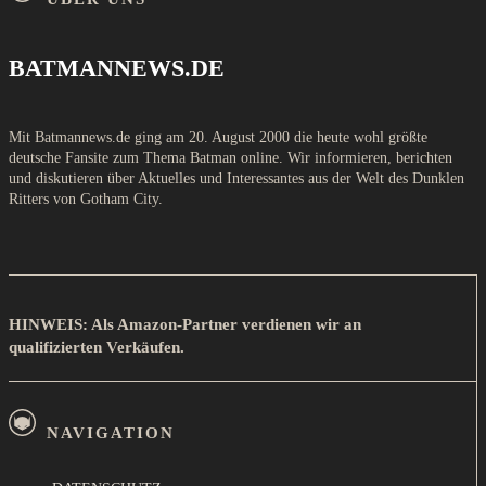
BATMANNEWS.DE
Mit Batmannews.de ging am 20. August 2000 die heute wohl größte
deutsche Fansite zum Thema Batman online. Wir informieren, berichten
und diskutieren über Aktuelles und Interessantes aus der Welt des Dunklen
Ritters von Gotham City.
HINWEIS: Als Amazon-Partner verdienen wir an
qualifizierten Verkäufen.
NAVIGATION