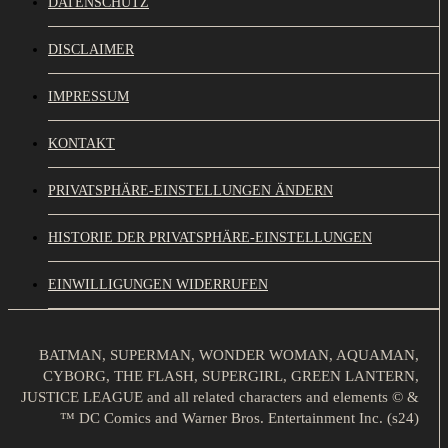
DATENSCHUTZ
DISCLAIMER
IMPRESSUM
KONTAKT
PRIVATSPHÄRE-EINSTELLUNGEN ÄNDERN
HISTORIE DER PRIVATSPHÄRE-EINSTELLUNGEN
EINWILLIGUNGEN WIDERRUFEN
BATMAN, SUPERMAN, WONDER WOMAN, AQUAMAN,
CYBORG, THE FLASH, SUPERGIRL, GREEN LANTERN,
JUSTICE LEAGUE and all related characters and elements © &
™ DC Comics and Warner Bros. Entertainment Inc. (s24)