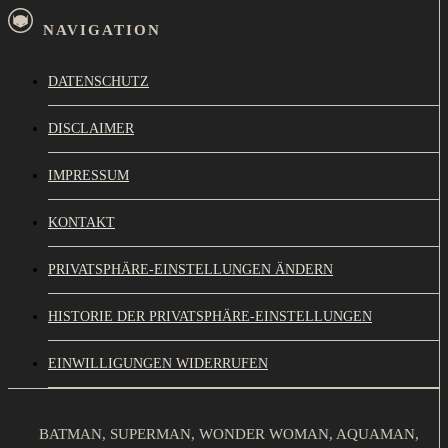
NAVIGATION
DATENSCHUTZ
DISCLAIMER
IMPRESSUM
KONTAKT
PRIVATSPHÄRE-EINSTELLUNGEN ÄNDERN
HISTORIE DER PRIVATSPHÄRE-EINSTELLUNGEN
EINWILLIGUNGEN WIDERRUFEN
BATMAN, SUPERMAN, WONDER WOMAN, AQUAMAN,