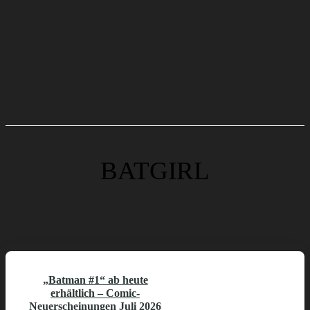
BATGIRL
„Batman #1“ ab heute
erhältlich – Comic-
Neuerscheinungen Juli 2026