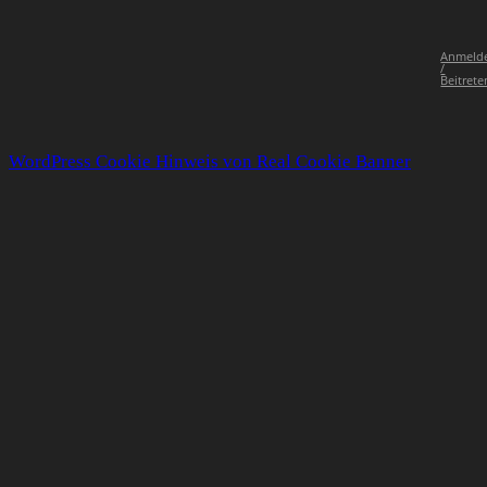
Anmeld
/
Beitrete
WordPress Cookie Hinweis von Real Cookie Banner