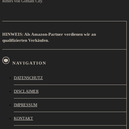
Ritters von Gotham City.
HINWEIS: Als Amazon-Partner verdienen wir an
qualifizierten Verkäufen.
NAVIGATION
DATENSCHUTZ
DISCLAIMER
IMPRESSUM
KONTAKT