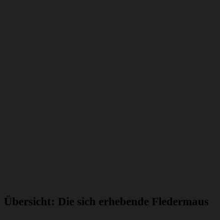
Übersicht: Die sich erhebende Fledermaus