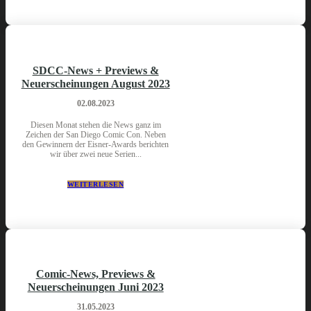
SDCC-News + Previews &
Neuerscheinungen August 2023
02.08.2023
Diesen Monat stehen die News ganz im
Zeichen der San Diego Comic Con. Neben
den Gewinnern der Eisner-Awards berichten
wir über zwei neue Serien...
WEITERLESEN
Comic-News, Previews &
Neuerscheinungen Juni 2023
31.05.2023