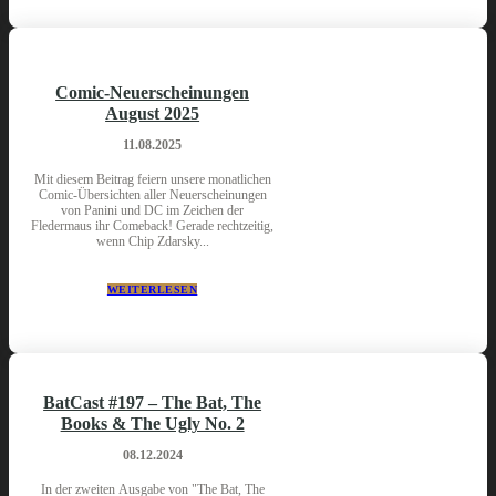
Comic-Neuerscheinungen
August 2025
11.08.2025
Mit diesem Beitrag feiern unsere monatlichen
Comic-Übersichten aller Neuerscheinungen
von Panini und DC im Zeichen der
Fledermaus ihr Comeback! Gerade rechtzeitig,
wenn Chip Zdarsky...
WEITERLESEN
BatCast #197 – The Bat, The
Books & The Ugly No. 2
08.12.2024
In der zweiten Ausgabe von "The Bat, The