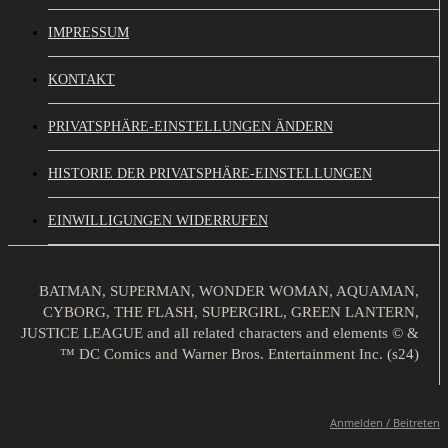
IMPRESSUM
KONTAKT
PRIVATSPHÄRE-EINSTELLUNGEN ÄNDERN
HISTORIE DER PRIVATSPHÄRE-EINSTELLUNGEN
EINWILLIGUNGEN WIDERRUFEN
BATMAN, SUPERMAN, WONDER WOMAN, AQUAMAN,
CYBORG, THE FLASH, SUPERGIRL, GREEN LANTERN,
JUSTICE LEAGUE and all related characters and elements © &
™ DC Comics and Warner Bros. Entertainment Inc. (s24)
Anmelden / Beitreten