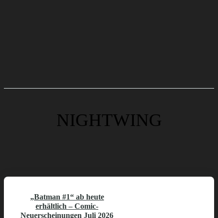
NIGHTWING
„Batman #1“ ab heute
erhältlich – Comic-
Neuerscheinungen Juli 2026