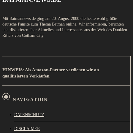
Mit Batmannews.de ging am 20. August 2000 die heute wohl größte
deutsche Fansite zum Thema Batman online. Wir informieren, berichten
und diskutieren über Aktuelles und Interessantes aus der Welt des Dunklen
Ritters von Gotham City.
HINWEIS: Als Amazon-Partner verdienen wir an
qualifizierten Verkäufen.
NAVIGATION
DATENSCHUTZ
DISCLAIMER