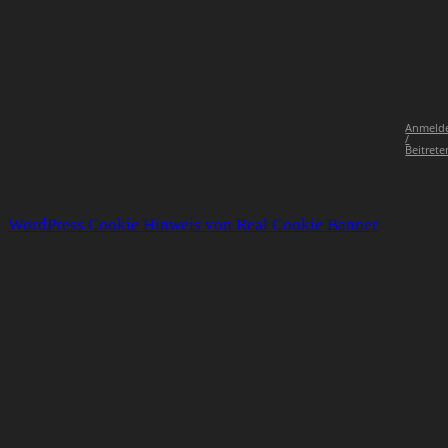
Anmeld
/
Beitrete
WordPress Cookie Hinweis von Real Cookie Banner