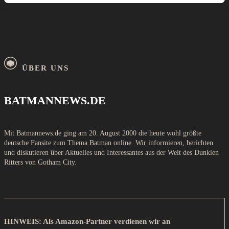
ÜBER UNS
BATMANNEWS.DE
Mit Batmannews.de ging am 20. August 2000 die heute wohl größte
deutsche Fansite zum Thema Batman online. Wir informieren, berichten
und diskutieren über Aktuelles und Interessantes aus der Welt des Dunklen
Ritters von Gotham City.
HINWEIS: Als Amazon-Partner verdienen wir an