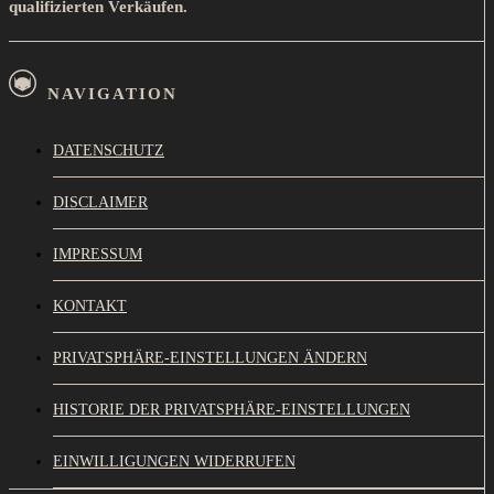
qualifizierten Verkäufen.
NAVIGATION
DATENSCHUTZ
DISCLAIMER
IMPRESSUM
KONTAKT
PRIVATSPHÄRE-EINSTELLUNGEN ÄNDERN
HISTORIE DER PRIVATSPHÄRE-EINSTELLUNGEN
EINWILLIGUNGEN WIDERRUFEN