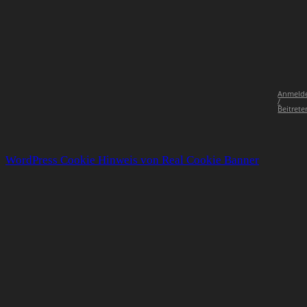
Anmeld
/
Beitrete
WordPress Cookie Hinweis von Real Cookie Banner