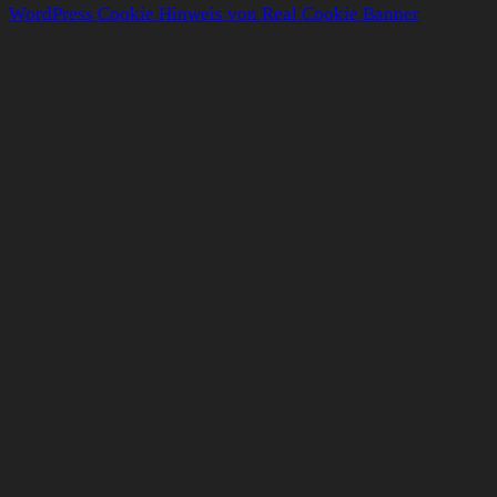
WordPress Cookie Hinweis von Real Cookie Banner