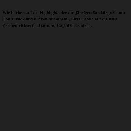
Wir blicken auf die Highlights der diesjährigen San Diego Comic
Con zurück und blicken mit einem „First Look“ auf die neue
Zeichentrickserie „Batman: Caped Crusader“
.