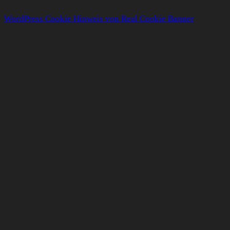
WordPress Cookie Hinweis von Real Cookie Banner