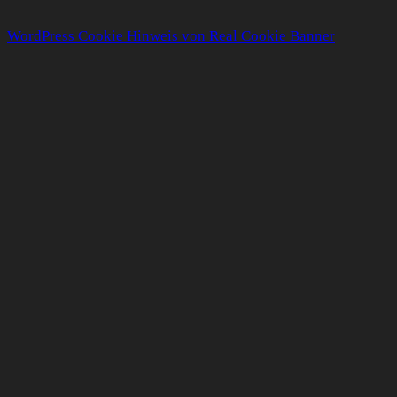
WordPress Cookie Hinweis von Real Cookie Banner