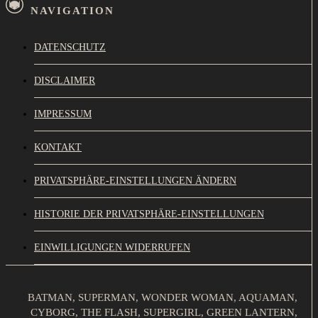
NAVIGATION
DATENSCHUTZ
DISCLAIMER
IMPRESSUM
KONTAKT
PRIVATSPHÄRE-EINSTELLUNGEN ÄNDERN
HISTORIE DER PRIVATSPHÄRE-EINSTELLUNGEN
EINWILLIGUNGEN WIDERRUFEN
BATMAN, SUPERMAN, WONDER WOMAN, AQUAMAN,
CYBORG, THE FLASH, SUPERGIRL, GREEN LANTERN,