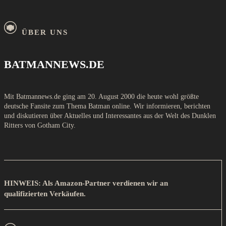
ÜBER UNS
BATMANNEWS.DE
Mit Batmannews.de ging am 20. August 2000 die heute wohl größte
deutsche Fansite zum Thema Batman online. Wir informieren, berichten
und diskutieren über Aktuelles und Interessantes aus der Welt des Dunklen
Ritters von Gotham City.
HINWEIS: Als Amazon-Partner verdienen wir an
qualifizierten Verkäufen.