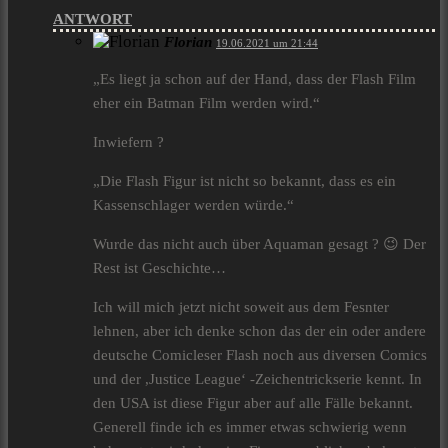
ANTWORT
Florian
19.06.2021 um 21:44
„Es liegt ja schon auf der Hand, dass der Flash Film
eher ein Batman Film werden wird.“
Inwiefern ?
„Die Flash Figur ist nicht so bekannt, dass es ein
Kassenschlager werden würde.“
Wurde das nicht auch über Aquaman gesagt ? 😉 Der
Rest ist Geschichte…
Ich will mich jetzt nicht soweit aus dem Fesnter
lehnen, aber ich denke schon das der ein oder andere
deutsche Comicleser Flash noch aus diversen Comics
und der ,Justice League‘ -Zeichentrickserie kennt. In
den USA ist diese Figur aber auf alle Fälle bekannt.
Generell finde ich es immer etwas schwierig wenn