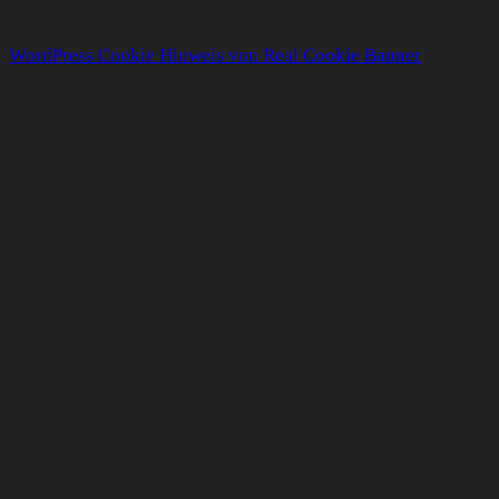
WordPress Cookie Hinweis von Real Cookie Banner