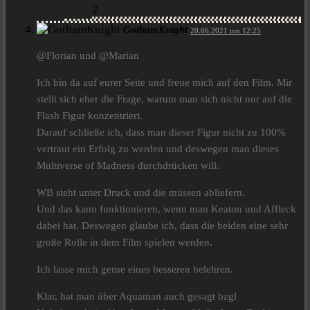
2
GothamKnight
20.06.2021 um 12:25
@Florian und @Marian
Ich bin da auf eurer Seite und freue mich auf den Film. Mir
stellt sich eher die Frage, warum man sich nicht nur auf die
Flash Figur konzentriert.
Darauf schließe ich, dass man dieser Figur nicht zu 100%
vertraut ein Erfolg zu werden und deswegen man dieses
Multiverse of Madness durchdrücken will.
WB steht unter Druck und die müssen abliefern.
Und das kann funktionieren, wenn man Keaton und Affleck
dabei hat. Deswegen glaube ich, dass die beiden eine sehr
große Rolle in dem Film spielen werden.
Ich lasse mich gerne eines besseren belehren.
Klar, hat man über Aquaman auch gesagt bzgl