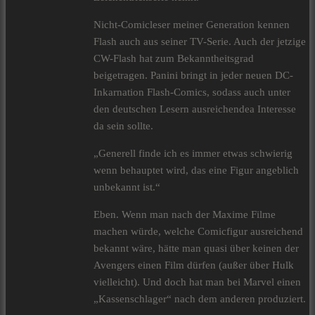
Nicht-Comicleser meiner Generation kennen
Flash auch aus seiner TV-Serie. Auch der jetzige
CW-Flash hat zum Bekanntheitsgrad
beigetragen. Panini bringt in jeder neuen DC-
Inkarnation Flash-Comics, sodass auch unter
den deutschen Lesern ausreichendea Interesse
da sein sollte.
„Generell finde ich es immer etwas schwierig
wenn behauptet wird, das eine Figur angeblich
unbekannt ist.“
Eben. Wenn man nach der Maxime Filme
machen würde, welche Comicfigur ausreichend
bekannt wäre, hätte man quasi über keinen der
Avengers einen Film dürfen (außer über Hulk
vielleicht). Und doch hat man bei Marvel einen
„Kassenschlager“ nach dem anderen produziert.