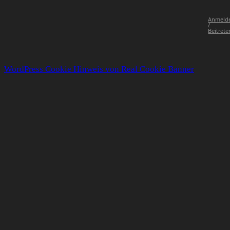
Anmeld
/
Beitrete
WordPress Cookie Hinweis von Real Cookie Banner