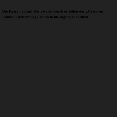
Die Krise hält an! Der zweite von drei Teilen der „Crisis on
Infinite Earths“-Saga ist ab heute digital erhältlich.