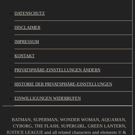
DATENSCHUTZ
DISCLAIMER
IMPRESSUM
KONTAKT
PRIVATSPHÄRE-EINSTELLUNGEN ÄNDERN
HISTORIE DER PRIVATSPHÄRE-EINSTELLUNGEN
EINWILLIGUNGEN WIDERRUFEN
BATMAN, SUPERMAN, WONDER WOMAN, AQUAMAN,
CYBORG, THE FLASH, SUPERGIRL, GREEN LANTERN,
JUSTICE LEAGUE and all related characters and elements © &