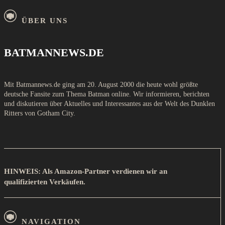
ÜBER UNS
BATMANNEWS.DE
Mit Batmannews.de ging am 20. August 2000 die heute wohl größte
deutsche Fansite zum Thema Batman online. Wir informieren, berichten
und diskutieren über Aktuelles und Interessantes aus der Welt des Dunklen
Ritters von Gotham City.
HINWEIS: Als Amazon-Partner verdienen wir an
qualifizierten Verkäufen.
NAVIGATION