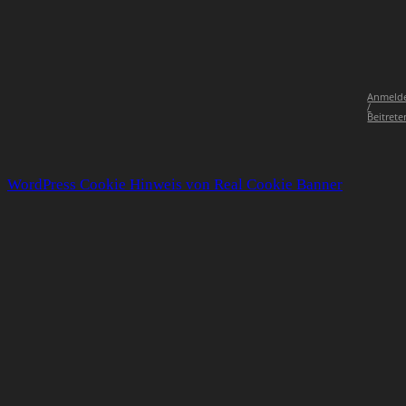
Anmeld
/
Beitrete
WordPress Cookie Hinweis von Real Cookie Banner