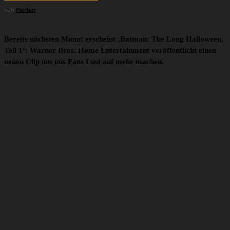
von
Florian
Bereits nächsten Monat erscheint ‚Batman: The Long Halloween,
Teil 1‘: Warner Bros. Home Entertainment veröffentlicht einen
neuen Clip um uns Fans Lust auf mehr machen.