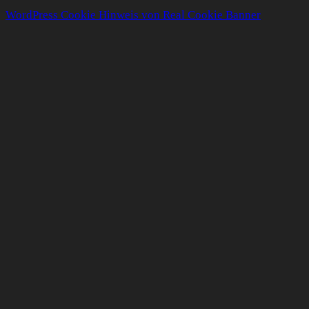
WordPress Cookie Hinweis von Real Cookie Banner