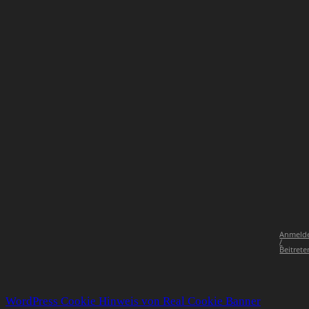
Anmeld
/
Beitrete
WordPress Cookie Hinweis von Real Cookie Banner