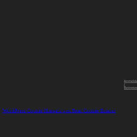
Anmeld
/
Beitrete
WordPress Cookie Hinweis von Real Cookie Banner