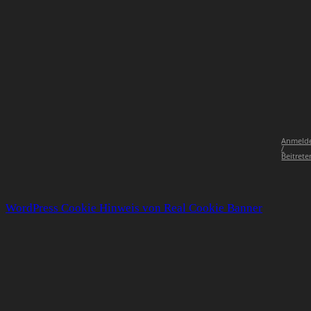
Anmeld
/
Beitrete
WordPress Cookie Hinweis von Real Cookie Banner