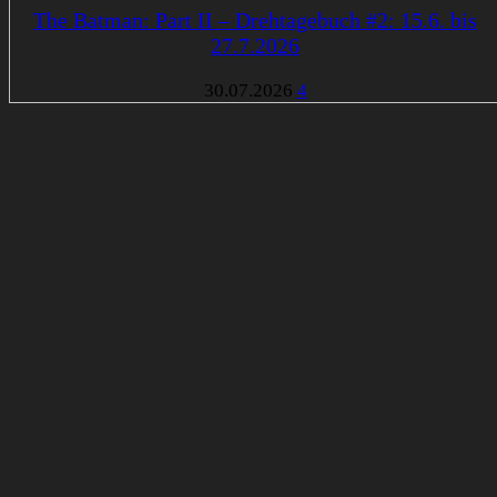
The Batman: Part II – Drehtagebuch #2: 15.6. bis
27.7.2026
30.07.2026
4