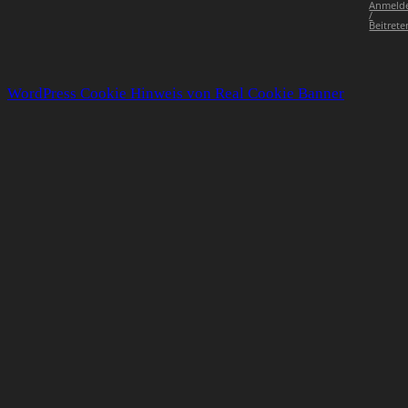
Anmeld
/
Beitrete
WordPress Cookie Hinweis von Real Cookie Banner