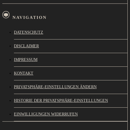
NAVIGATION
DATENSCHUTZ
DISCLAIMER
IMPRESSUM
KONTAKT
PRIVATSPHÄRE-EINSTELLUNGEN ÄNDERN
HISTORIE DER PRIVATSPHÄRE-EINSTELLUNGEN
EINWILLIGUNGEN WIDERRUFEN