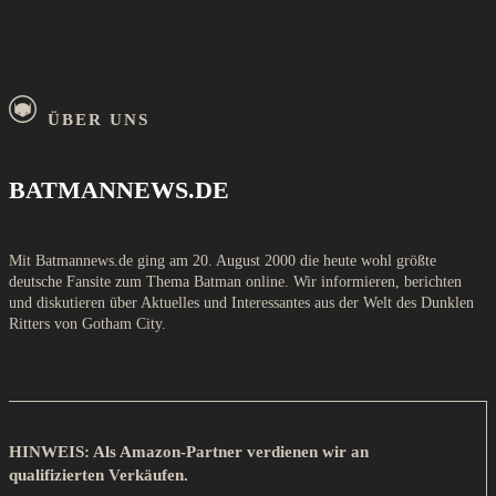
ÜBER UNS
BATMANNEWS.DE
Mit Batmannews.de ging am 20. August 2000 die heute wohl größte
deutsche Fansite zum Thema Batman online. Wir informieren, berichten
und diskutieren über Aktuelles und Interessantes aus der Welt des Dunklen
Ritters von Gotham City.
HINWEIS: Als Amazon-Partner verdienen wir an
qualifizierten Verkäufen.