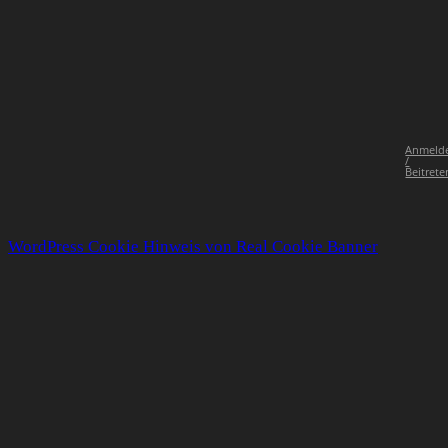
Anmeld
/
Beitrete
WordPress Cookie Hinweis von Real Cookie Banner