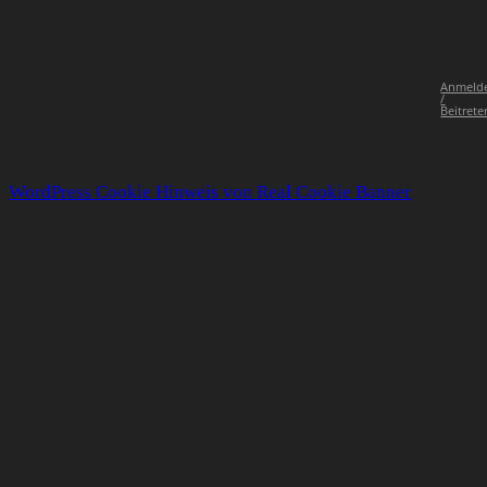
Anmeld
/
Beitrete
WordPress Cookie Hinweis von Real Cookie Banner