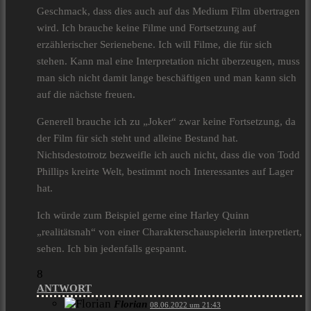
Geschmack, dass dies auch auf das Medium Film übertragen
wird. Ich brauche keine Filme und Fortsetzung auf
erzählerischer Serienebene. Ich will Filme, die für sich
stehen. Kann mal eine Interpretation nicht überzeugen, muss
man sich nicht damit lange beschäftigen und man kann sich
auf die nächste freuen.
Generell brauche ich zu „Joker“ zwar keine Fortsetzung, da
der Film für sich steht und alleine Bestand hat.
Nichtsdestotrotz bezweifle ich auch nicht, dass die von Todd
Phillips kreirte Welt, bestimmt noch Interessantes auf Lager
hat.
Ich würde zum Beispiel gerne eine Harley Quinn
„realitätsnah“ von einer Charakterschauspielerin interpretiert,
sehen. Ich bin jedenfalls gespannt.
8
ANTWORT
Florian
08.06.2022 um 21:43