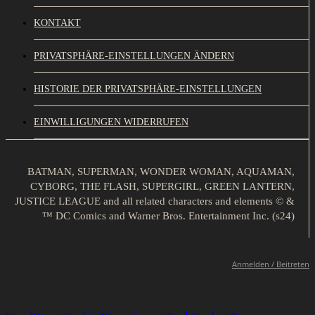
KONTAKT
PRIVATSPHÄRE-EINSTELLUNGEN ÄNDERN
HISTORIE DER PRIVATSPHÄRE-EINSTELLUNGEN
EINWILLIGUNGEN WIDERRUFEN
BATMAN, SUPERMAN, WONDER WOMAN, AQUAMAN,
CYBORG, THE FLASH, SUPERGIRL, GREEN LANTERN,
JUSTICE LEAGUE and all related characters and elements © &
™ DC Comics and Warner Bros. Entertainment Inc. (s24)
Anmelden / Beitreten