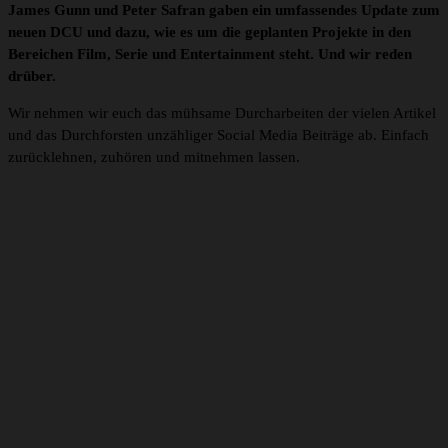
James Gunn und Peter Safran gaben ein umfassendes Update zum
neuen DCU und dazu, wie es um die geplanten Projekte in den
Bereichen Film, Serie und Entertainment steht. Und wir reden
drüber.
Wir nehmen wir euch das mühsame Durcharbeiten der vielen Artikel
und das Durchforsten unzähliger Social Media Beiträge ab. Einfach
zurücklehnen, zuhören und mitnehmen lassen.