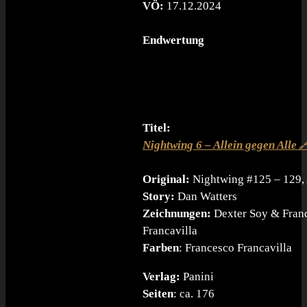
VÖ:
17.12.2024
Endwertung
Titel:
Nightwing 6 – Allein gegen Alle
Original:
Nightwing #125 – 129,
Story:
Dan Watters
Zeichnungen:
Dexter Soy & Fran
Francavilla
Farben
: Francesco Francavilla
Verlag:
Panini
Seiten
: ca. 176