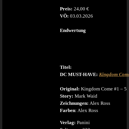
Preis:
24,00 €
VÖ:
03.03.2026
Endwertung
Titel:
DC MUST-HAVE:
Kingdom Com
Original:
Kingdom Come #1 – 5
Story:
Mark Waid
Zeichnungen:
Alex Ross
Farben
: Alex Ross
Verlag:
Panini