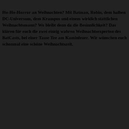
Ho-Ho-Horror an Weihnachten? Mit Batman, Robin, dem halben
DC-Universum, dem Krampus und einem wirklich stattlichen
Weihnachtsmann? Wo bleibt denn da die Besinnlichkeit? Das
klären für euch die zwei einzig wahren Weihnachtsexperten des
BatCasts, bei einer Tasse Tee am Kaminfeuer. Wir wünschen euch
schonmal eine schöne Weihnachtszeit.