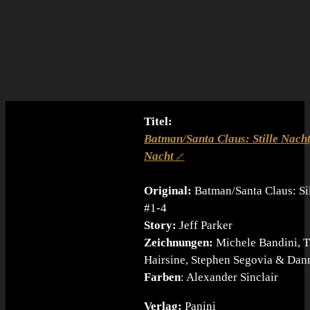
Titel:
Batman/Santa Claus: Stille Nacht
Nacht
Original:
Batman/Santa Claus: Si
#1-4
Story:
Jeff Parker
Zeichnungen:
Michele Bandini, T
Hairsine, Stephen Segovia & Da
Farben
: Alexander Sinclair
Verlag:
Panini