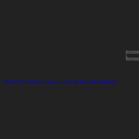
Anmeld
/
Beitrete
WordPress Cookie Hinweis von Real Cookie Banner