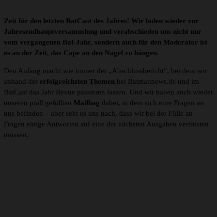
Zeit für den letzten BatCast des Jahres! Wir laden wieder zur
Jahresendhauptversammlung und verabschieden uns nicht nur
vom vergangenen Bat-Jahr, sondern auch für den Moderator ist
es an der Zeit, das Cape an den Nagel zu hängen.
Den Anfang macht wie immer der „Abschlussbericht“, bei dem wir
anhand der
erfolgreichsten Themen
bei Batmannews.de und im
BatCast das Jahr Revue passieren lassen. Und wir haben auch wieder
unseren prall gefüllten
Mailbag
dabei, in dem sich eure Fragen an
uns befinden – aber seht es uns nach, dass wir bei der Fülle an
Fragen einige Antworten auf eine der nächsten Ausgaben vertrösten
müssen.