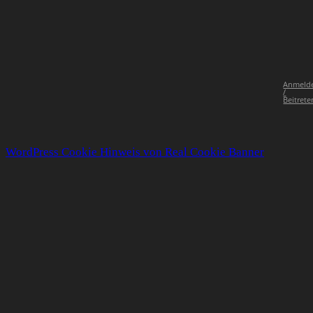
Anmeld
/
Beitrete
WordPress Cookie Hinweis von Real Cookie Banner