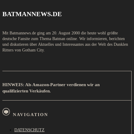
BATMANNEWS.DE
Mit Batmannews.de ging am 20. August 2000 die heute wohl größte
deutsche Fansite zum Thema Batman online. Wir informieren, berichten
und diskutieren über Aktuelles und Interessantes aus der Welt des Dunklen
Ritters von Gotham City.
HINWEIS: Als Amazon-Partner verdienen wir an
qualifizierten Verkäufen.
NAVIGATION
DATENSCHUTZ