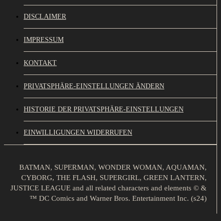
DISCLAIMER
IMPRESSUM
KONTAKT
PRIVATSPHÄRE-EINSTELLUNGEN ÄNDERN
HISTORIE DER PRIVATSPHÄRE-EINSTELLUNGEN
EINWILLIGUNGEN WIDERRUFEN
BATMAN, SUPERMAN, WONDER WOMAN, AQUAMAN,
CYBORG, THE FLASH, SUPERGIRL, GREEN LANTERN,
JUSTICE LEAGUE and all related characters and elements © &
™ DC Comics and Warner Bros. Entertainment Inc. (s24)