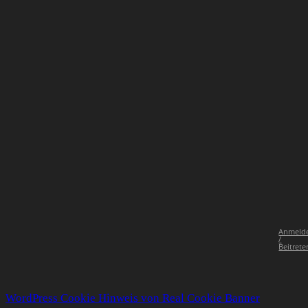
Anmeld
/
Beitrete
WordPress Cookie Hinweis von Real Cookie Banner