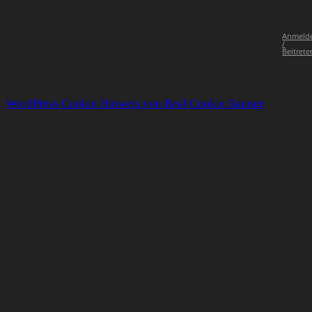
Anmeld
/
Beitrete
WordPress Cookie Hinweis von Real Cookie Banner