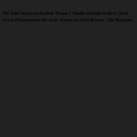
Die Edel-Statuenschmiede Prime 1 Studio enthüllt in ihrer Next
Level-Präsentation die erste Statue zu Matt Reeves ‚The Batman‘.