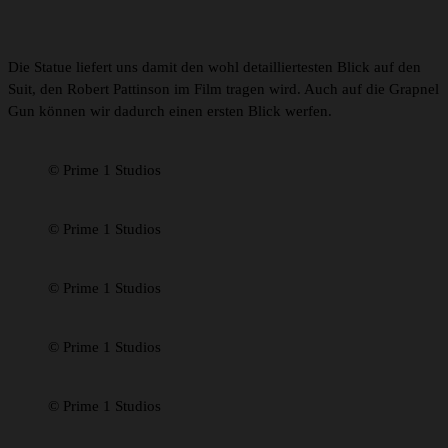
Die Statue liefert uns damit den wohl detailliertesten Blick auf den
Suit, den Robert Pattinson im Film tragen wird. Auch auf die Grapnel
Gun können wir dadurch einen ersten Blick werfen.
© Prime 1 Studios
© Prime 1 Studios
© Prime 1 Studios
© Prime 1 Studios
© Prime 1 Studios