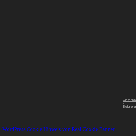
Anmeld
/
Beitrete
WordPress Cookie Hinweis von Real Cookie Banner