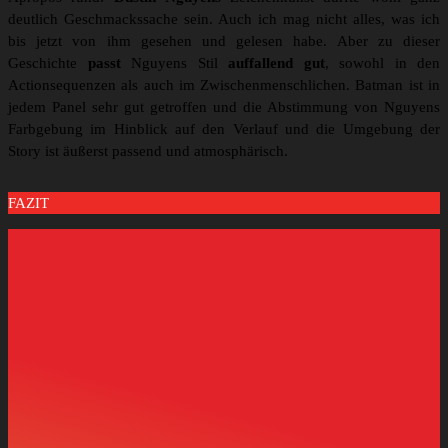
deutlich Geschmackssache sein. Auch ich mag nicht alles, was ich
bis jetzt von ihm gesehen und gelesen habe. Aber zu dieser
Geschichte
passt
Nguyens Stil
auffallend gut
, sowohl in den
Actionsequenzen als auch im Zwischenmenschlichen. Batman ist in
jedem Panel sehr gut getroffen und die Abstimmung von Nguyens
Farbgebung im Hinblick auf den Verlauf und die Umgebung der
Story ist äußerst passend und atmosphärisch.
FAZIT