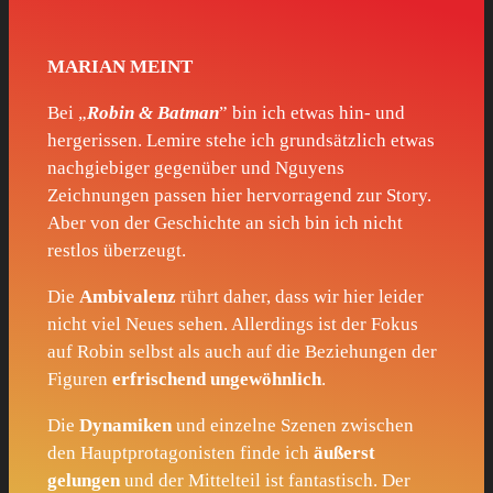
MARIAN MEINT
Bei „
Robin & Batman
” bin ich etwas hin- und
hergerissen. Lemire stehe ich grundsätzlich etwas
nachgiebiger gegenüber und Nguyens
Zeichnungen passen hier hervorragend zur Story.
Aber von der Geschichte an sich bin ich nicht
restlos überzeugt.
Die
Ambivalenz
rührt daher, dass wir hier leider
nicht viel Neues sehen. Allerdings ist der Fokus
auf Robin selbst als auch auf die Beziehungen der
Figuren
erfrischend ungewöhnlich
.
Die
Dynamiken
und einzelne Szenen zwischen
den Hauptprotagonisten finde ich
äußerst
gelungen
und der Mittelteil ist fantastisch. Der