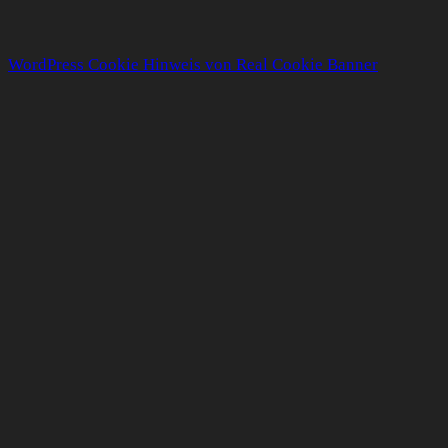
WordPress Cookie Hinweis von Real Cookie Banner