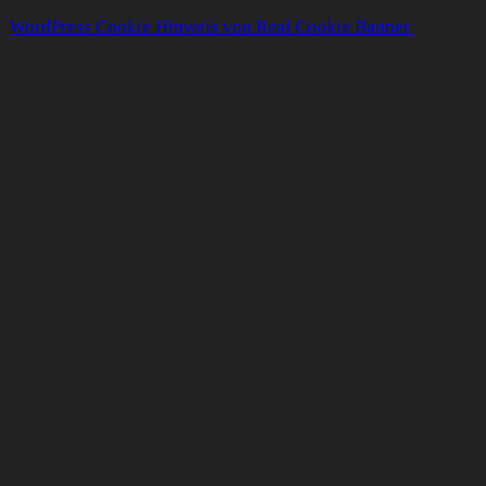
WordPress Cookie Hinweis von Real Cookie Banner