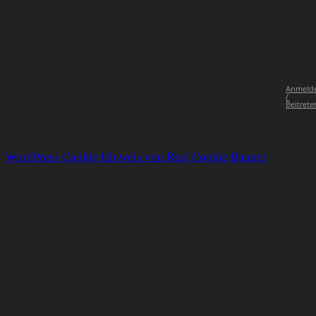
Anmeld
/
Beitrete
WordPress Cookie Hinweis von Real Cookie Banner