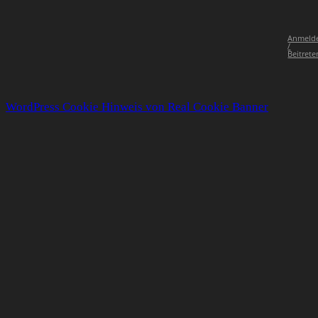
Anmeld
/
Beitrete
WordPress Cookie Hinweis von Real Cookie Banner