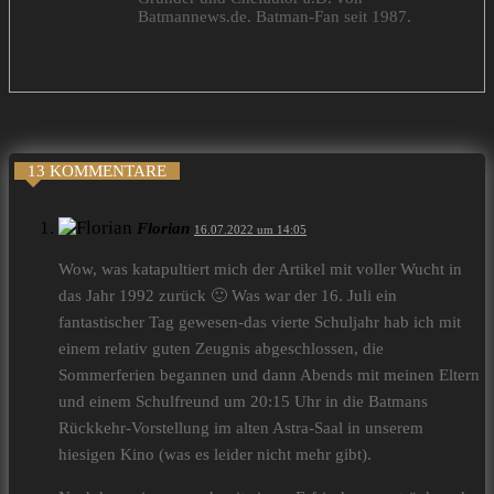
Batmannews.de. Batman-Fan seit 1987.
13 KOMMENTARE
Florian
16.07.2022 um 14:05
Wow, was katapultiert mich der Artikel mit voller Wucht in
das Jahr 1992 zurück 🙂 Was war der 16. Juli ein
fantastischer Tag gewesen-das vierte Schuljahr hab ich mit
einem relativ guten Zeugnis abgeschlossen, die
Sommerferien begannen und dann Abends mit meinen Eltern
und einem Schulfreund um 20:15 Uhr in die Batmans
Rückkehr-Vorstellung im alten Astra-Saal in unserem
hiesigen Kino (was es leider nicht mehr gibt).